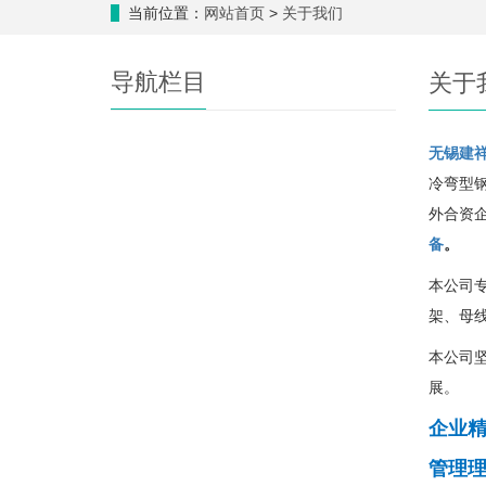
当前位置：
网站首页
>
关于我们
导航栏目
关于
无锡建
冷弯型
外合资
备
。
本公司
架、母
本公司
展。
企业
管理