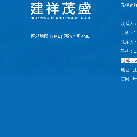
无锡建
联系人
手机：17
网站地图HTML
|
网站地图XML
联系人
手机：13
电邮：wuj
地址: 
官网: htt