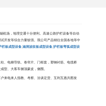
无锡机场，地理交通十分便利。高速公路护栏设备等自动
调试开发等综合力量较强。我公司产品销往全国各地等中
护栏板成型设备
,
涵洞波纹板成型设备
,
护栏板弯弧成型设
立柱、电梯导轨、卷帘片、门框套，塑钢衬筋、电缆桥
次成型、大客车侧顶蒙皮，侧围。
客户来电来人指教、考察、洽谈定货、互利互惠共图发