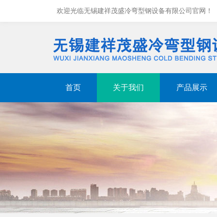
欢迎光临无锡建祥茂盛冷弯型钢设备有限公司官网！
首页
关于我们
产品展示