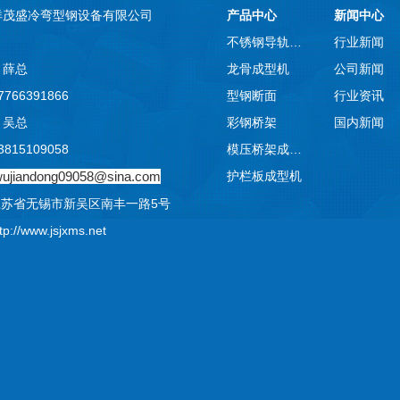
祥茂盛冷弯型钢设备有限公司
产品中心
新闻中心
不锈钢导轨成型机
行业新闻
：薛总
龙骨成型机
公司新闻
766391866
型钢断面
行业资讯
：吴总
彩钢桥架
国内新闻
815109058
模压桥架成型设备
iandong09058@sina.com
护栏板成型机
抗震支架成型机
江苏省无锡市新吴区南丰一路5号
电缆桥架成型机
p://www.jsjxms.net
波纹板成型机
电梯型材成型机
汽车大梁型钢成型机
集成房屋顶梁型钢成型机
阳极板成型机
C/Z互换一体机