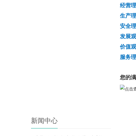
经营
生产
安全
发
展
价
值
服务
您的
新闻中心