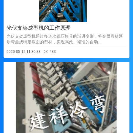
光伏支架成型机的工作原理
光伏支架成型机通过多道次辊压模具的渐进变形，将金属卷材逐
步弯曲成特定截面的型材，实现高效、精准的自动...
2026-05-12 11:30:33
483