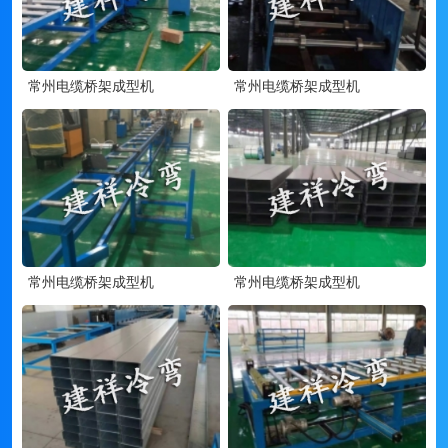
常州电缆桥架成型机
常州电缆桥架成型机
常州电缆桥架成型机
常州电缆桥架成型机