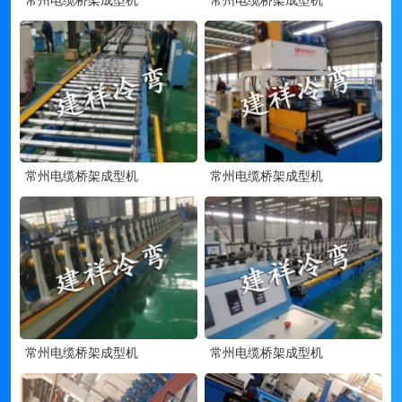
常州电缆桥架成型机
常州电缆桥架成型机
常州电缆桥架成型机
常州电缆桥架成型机