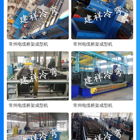
常州电缆桥架成型机
常州电缆桥架成型机
常州电缆桥架成型机
常州电缆桥架成型机