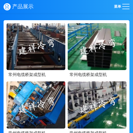
产品展示
菜单
常州电缆桥架成型机
常州电缆桥架成型机
常州电缆桥架成型机
常州电缆桥架成型机