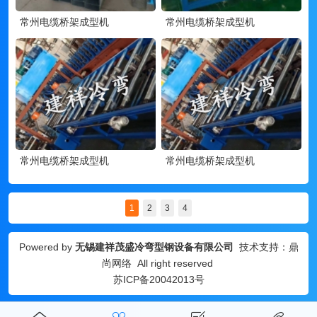
常州电缆桥架成型机
常州电缆桥架成型机
常州电缆桥架成型机
常州电缆桥架成型机
1
2
3
4
Powered by
无锡建祥茂盛冷弯型钢设备有限公司
技术支持：
鼎
尚网络
All right reserved
苏ICP备20042013号