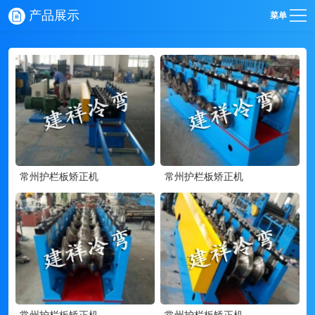
产品展示
菜单
常州护栏板矫正机
常州护栏板矫正机
常州护栏板矫正机
常州护栏板矫正机