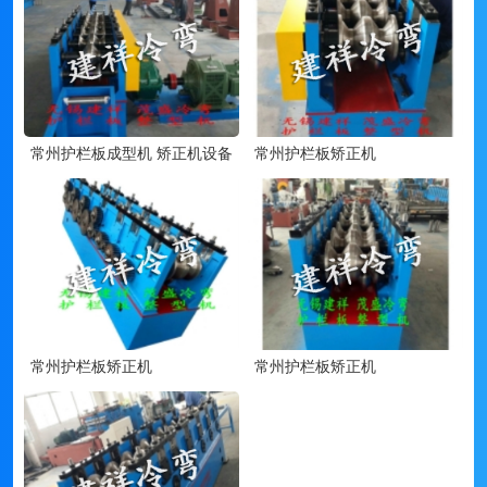
常州护栏板成型机 矫正机设备
常州护栏板矫正机
常州护栏板矫正机
常州护栏板矫正机