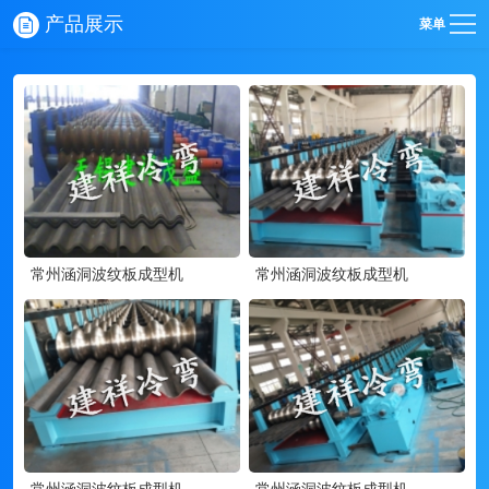
产品展示
菜单
常州涵洞波纹板成型机
常州涵洞波纹板成型机
常州涵洞波纹板成型机
常州涵洞波纹板成型机