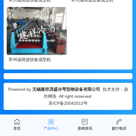
常州涵洞波纹板成型机
Powered by
无锡建祥茂盛冷弯型钢设备有限公司
技术支持：
鼎
尚网络
All right reserved
苏ICP备20042013号
首页
产品中心
新闻资讯
拨打电话