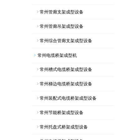
常州管廊支架成型设备
常州管廊吊架成型设备
常州综合管廊支架成型设备
常州电缆桥架成型机
常州槽式电缆桥架成型设备
常州梯边电缆桥架成型设备
常州装配式电缆桥架成型设备
常州节能桥架成型设备
常州托盘式桥架成型设备