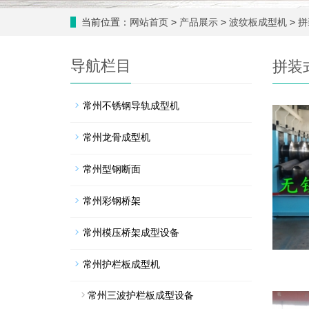
当前位置：
网站首页
>
产品展示
>
波纹板成型机
>
拼
导航栏目
拼装
常州不锈钢导轨成型机
常州龙骨成型机
常州型钢断面
常州彩钢桥架
常州模压桥架成型设备
常州护栏板成型机
常州三波护栏板成型设备