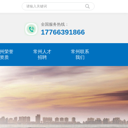
全国服务热线：
17766391866
州荣誉
常州人才
常州联系
资质
招聘
我们