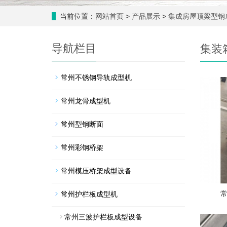
当前位置：
网站首页
>
产品展示
>
集成房屋顶梁型钢
导航栏目
集装
常州不锈钢导轨成型机
常州龙骨成型机
常州型钢断面
常州彩钢桥架
常州模压桥架成型设备
常州护栏板成型机
常州三波护栏板成型设备