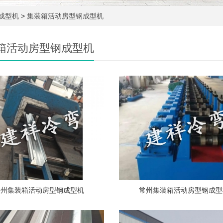
成型机
>
集装箱活动房型钢成型机
箱活动房型钢成型机
常州集装箱活动房型钢成型机
常州集装箱活动房型钢成型